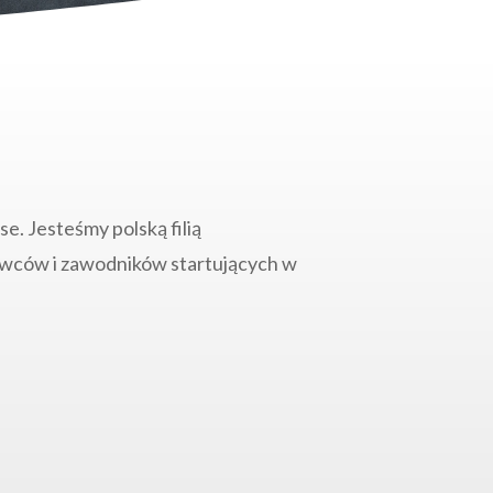
. Jesteśmy polską filią
wców i zawodników startujących w