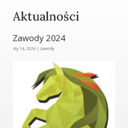
Aktualności
Zawody 2024
sty 14, 2024
|
zawody