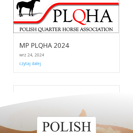
MP PLQHA 2024
wrz 24, 2024
czytaj dalej
kwi 21, 2024
czytaj dalej