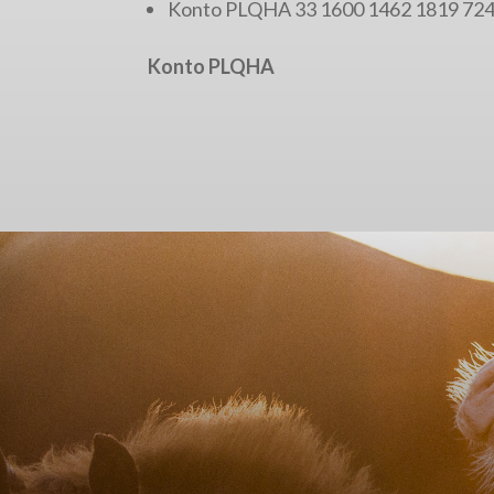
Konto PLQHA 33 1600 1462 1819 724
Konto PLQHA