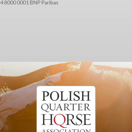
4 8000 0001 BNP Paribas