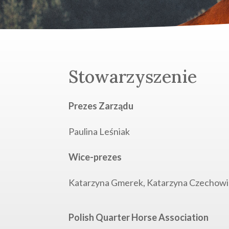
Stowarzyszenie
Prezes Zarządu
Paulina Leśniak
Wice-prezes
Katarzyna Gmerek, Katarzyna Czechowi
Polish Quarter Horse Association