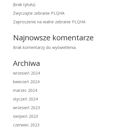
(brak tytułu)
Zwyczajne zebranie PLQHA
Zaproszenie na walne zebranie PLQHA
Najnowsze komentarze
Brak komentarzy do wyświetlenia.
Archiwa
wrzesień 2024
kwiecień 2024
marzec 2024
styczeń 2024
wrzesień 2023
sierpień 2023
czerwiec 2023