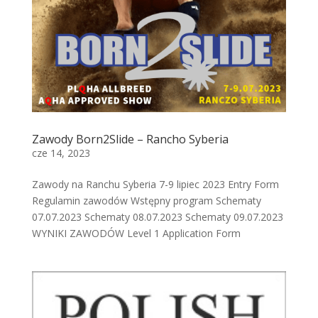
Zawody Born2Slide – Rancho Syberia
cze 14, 2023
Zawody na Ranchu Syberia 7-9 lipiec 2023 Entry Form
Regulamin zawodów Wstępny program Schematy
07.07.2023 Schematy 08.07.2023 Schematy 09.07.2023
WYNIKI ZAWODÓW Level 1 Application Form