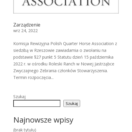
Zarządzenie
wrz 24, 2022
Komisja Rewizyjna Polish Quarter Horse Association z
siedzibą w Rzeszowie zawiadamia o zwołaniu na
podstawie §27 punkt 5 Statutu dzień 15 października
2022 r. w ośrodku Roleski Ranch w Nowej Jastrząbce
Zwyczajnego Zebrania członków Stowarzyszenia.
Termin rozpoczęcia...
Szukaj
Szukaj
Najnowsze wpisy
(brak tytułu)