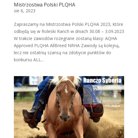
Mistrzostwa Polski PLQHA
sie 6, 2023
Zapraszamy na Mistrzostwa Polski PLQHA 2023, które
odbędą się w Roleski Ranch w dniach 30.08 – 3.09.2023
W trakcie zawodów rozegrane zostaną klasy: AQHA
Approved PLQHA AllBreed NRHA Zawody są kolejną,
lecz nie ostatnią szansą na zdobycie punktów do
konkursu ALL...