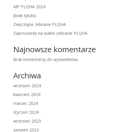
MP PLQHA 2024
(brak tytułu)
Zwyczajne zebranie PLQHA
Zaproszenie na walne zebranie PLQHA
Najnowsze komentarze
Brak komentarzy do wyświetlenia.
Archiwa
wrzesień 2024
kwiecień 2024
marzec 2024
styczeń 2024
wrzesień 2023
sierpień 2023