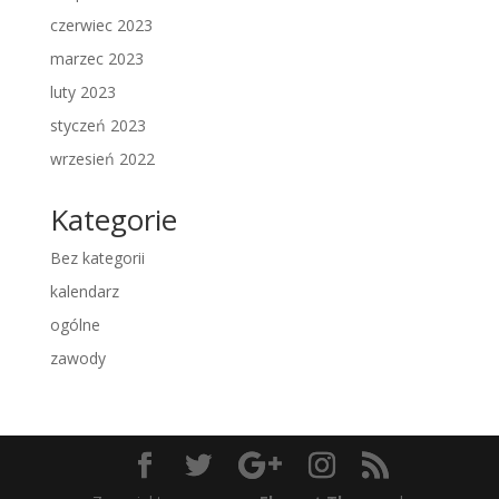
czerwiec 2023
marzec 2023
luty 2023
styczeń 2023
wrzesień 2022
Kategorie
Bez kategorii
kalendarz
ogólne
zawody