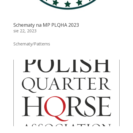
Schematy na MP PLQHA 2023
sie 22, 2023
Schematy/Patterns