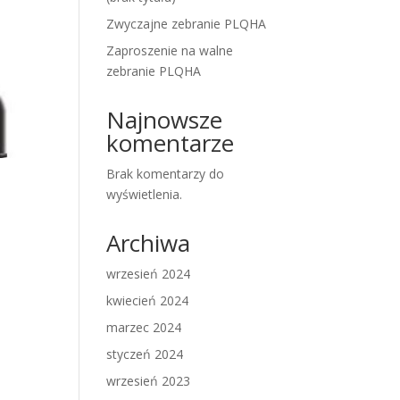
Zwyczajne zebranie PLQHA
Zaproszenie na walne
zebranie PLQHA
Najnowsze
komentarze
Brak komentarzy do
wyświetlenia.
Archiwa
wrzesień 2024
kwiecień 2024
marzec 2024
styczeń 2024
wrzesień 2023