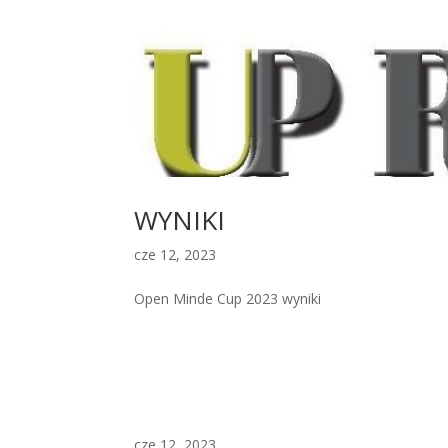
WYNIKI
cze 12, 2023
Open Minde Cup 2023 wyniki
cze 12, 2023