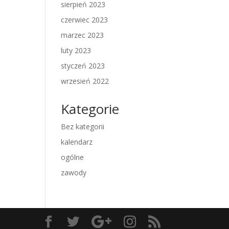
sierpień 2023
czerwiec 2023
marzec 2023
luty 2023
styczeń 2023
wrzesień 2022
Kategorie
Bez kategorii
kalendarz
ogólne
zawody