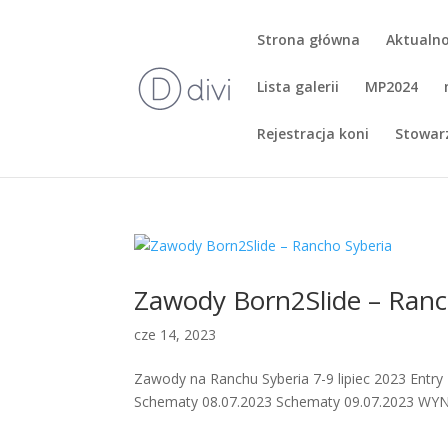
Strona główna
Aktualno
Lista galerii
MP2024
Rejestracja koni
Stowar
Zawody Born2Slide – Ranc
cze 14, 2023
Zawody na Ranchu Syberia 7-9 lipiec 2023 En
Schematy 08.07.2023 Schematy 09.07.2023 WY